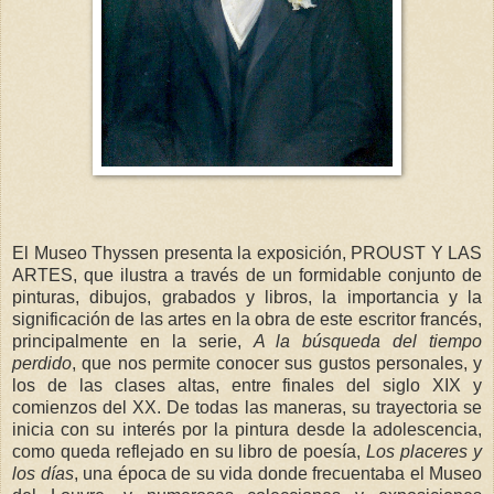
El Museo Thyssen presenta la exposición, PROUST Y LAS
ARTES, que ilustra a través de un formidable conjunto de
pinturas, dibujos, grabados y libros, la importancia y la
significación de las artes en la obra de este escritor francés,
principalmente en la serie,
A la búsqueda del tiempo
perdido
, que nos permite conocer sus gustos personales, y
los de las clases altas, entre finales del siglo XIX y
comienzos del XX. De todas las maneras, su trayectoria se
inicia con su interés por la pintura desde la adolescencia,
como queda reflejado en su libro de poesía,
Los placeres y
los días
, una época de su vida donde frecuentaba el Museo