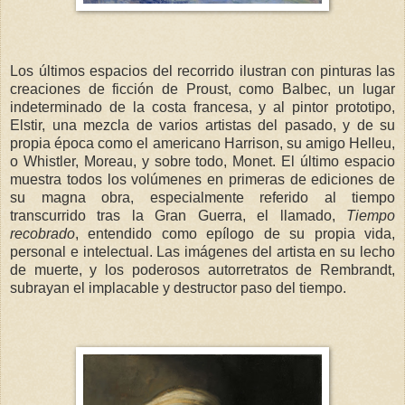
Los últimos espacios del recorrido ilustran con pinturas las
creaciones de ficción de Proust, como Balbec, un lugar
indeterminado de la costa francesa, y al pintor prototipo,
Elstir, una mezcla de varios artistas del pasado, y de su
propia época como el americano Harrison, su amigo Helleu,
o Whistler, Moreau, y sobre todo, Monet. El último espacio
muestra todos los volúmenes en primeras de ediciones de
su magna obra, especialmente referido al tiempo
transcurrido tras la Gran Guerra, el llamado,
Tiempo
recobrado
, entendido como epílogo de su propia vida,
personal e intelectual. Las imágenes del artista en su lecho
de muerte, y los poderosos autorretratos de Rembrandt,
subrayan el implacable y destructor paso del tiempo.