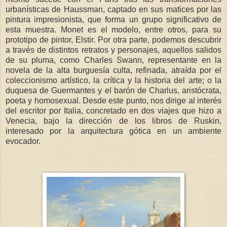
urbanísticas de Haussman, captado en sus matices por las
pintura impresionista, que forma un grupo significativo de
esta muestra. Monet es el modelo, entre otros, para su
prototipo de pintor, Elstir. Por otra parte, podemos descubrir
a través de distintos retratos y personajes, aquellos salidos
de su pluma, como Charles Swann, representante en la
novela de la alta burguesía culta, refinada, atraída por el
coleccionismo artístico, la crítica y la historia del arte; o la
duquesa de Guermantes y el barón de Charlus, aristócrata,
poeta y homosexual. Desde este punto, nos dirige al interés
del escritor por Italia, concretado en dos viajes que hizo a
Venecia, bajo la dirección de los libros de Ruskin,
interesado por la arquitectura gótica en un ambiente
evocador.