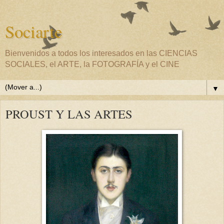
Sociarte
Bienvenidos a todos los interesados en las CIENCIAS
SOCIALES, el ARTE, la FOTOGRAFÍA y el CINE
▼
PROUST Y LAS ARTES