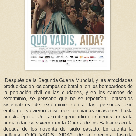
Después de la Segunda Guerra Mundial, y las atrocidades
producidas en los campos de batalla, en los bombardeos de
la población civil en las ciudades, y en los campos de
exterminio, se pensaba que no se repetirían episodios
sistemáticos de exterminio contra las personas. Sin
embargo, volvieron a suceder en varias ocasiones hasta
nuestra época. Un caso de genocidio o crímenes contra la
humanidad se vivieron en la Guerra de los Balcanes en la
década de los noventa del siglo pasado. Lo cuenta la
película, QUO VADIS, AIDA?, de la directora Jasmila