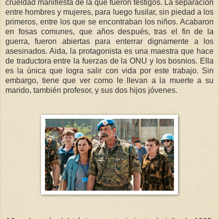
crueldad manifiesta de la que fueron testigos. La separación
entre hombres y mujeres, para luego fusilar, sin piedad a los
primeros, entre los que se encontraban los niños. Acabaron
en fosas comunes, que años después, tras el fin de la
guerra, fueron abiertas para enterrar dignamente a los
asesinados. Aida, la protagonista es una maestra que hace
de traductora entre la fuerzas de la ONU y los bosnios. Ella
es la única que logra salir con vida por este trabajo. Sin
embargo, tiene que ver como le llevan a la muerte a su
marido, también profesor, y sus dos hijos jóvenes.