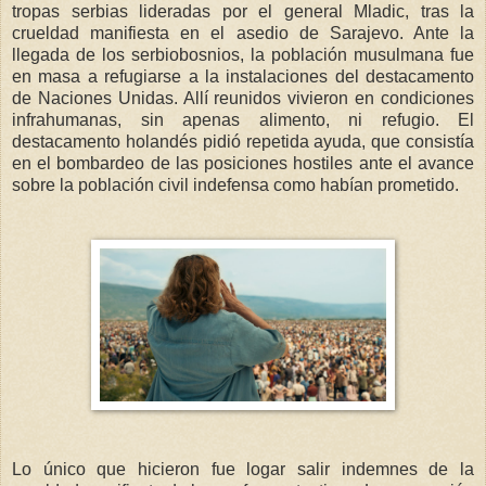
tropas serbias lideradas por el general Mladic, tras la
crueldad manifiesta en el asedio de Sarajevo. Ante la
llegada de los serbiobosnios, la población musulmana fue
en masa a refugiarse a la instalaciones del destacamento
de Naciones Unidas. Allí reunidos vivieron en condiciones
infrahumanas, sin apenas alimento, ni refugio. El
destacamento holandés pidió repetida ayuda, que consistía
en el bombardeo de las posiciones hostiles ante el avance
sobre la población civil indefensa como habían prometido.
Lo único que hicieron fue logar salir indemnes de la