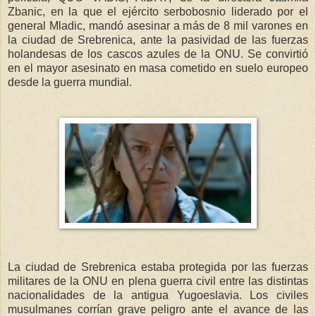
Zbanic, en la que el ejército serbobosnio liderado por el
general Mladic, mandó asesinar a más de 8 mil varones en
la ciudad de Srebrenica, ante la pasividad de las fuerzas
holandesas de los cascos azules de la ONU. Se convirtió
en el mayor asesinato en masa cometido en suelo europeo
desde la guerra mundial.
La ciudad de Srebrenica estaba protegida por las fuerzas
militares de la ONU en plena guerra civil entre las distintas
nacionalidades de la antigua Yugoeslavia. Los civiles
musulmanes corrían grave peligro ante el avance de las