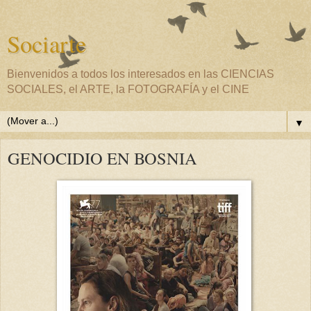
Sociarte
Bienvenidos a todos los interesados en las CIENCIAS
SOCIALES, el ARTE, la FOTOGRAFÍA y el CINE
▼
GENOCIDIO EN BOSNIA