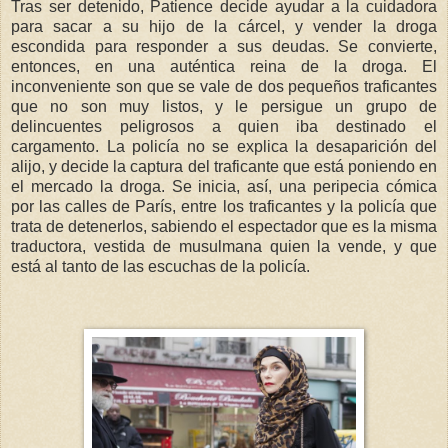
Tras ser detenido, Patience decide ayudar a la cuidadora
para sacar a su hijo de la cárcel, y vender la droga
escondida para responder a sus deudas. Se convierte,
entonces, en una auténtica reina de la droga. El
inconveniente son que se vale de dos pequeños traficantes
que no son muy listos, y le persigue un grupo de
delincuentes peligrosos a quien iba destinado el
cargamento. La policía no se explica la desaparición del
alijo, y decide la captura del traficante que está poniendo en
el mercado la droga. Se inicia, así, una peripecia cómica
por las calles de París, entre los traficantes y la policía que
trata de detenerlos, sabiendo el espectador que es la misma
traductora, vestida de musulmana quien la vende, y que
está al tanto de las escuchas de la policía.