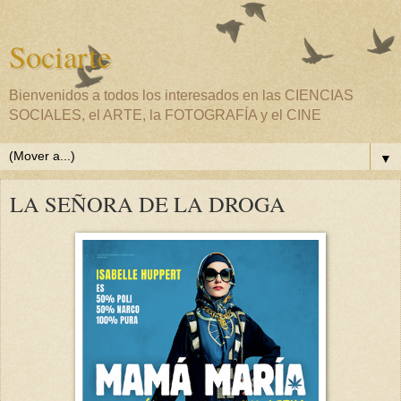
Sociarte
Bienvenidos a todos los interesados en las CIENCIAS
SOCIALES, el ARTE, la FOTOGRAFÍA y el CINE
▼
LA SEÑORA DE LA DROGA