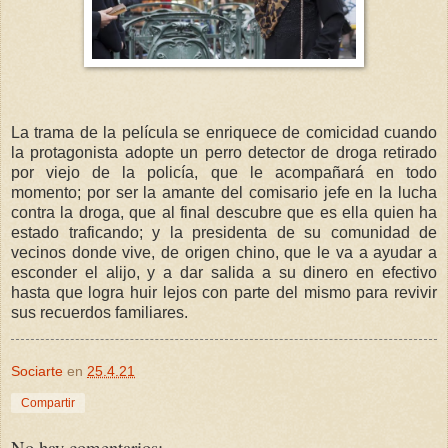
La trama de la película se enriquece de comicidad cuando
la protagonista adopte un perro detector de droga retirado
por viejo de la policía, que le acompañará en todo
momento; por ser la amante del comisario jefe en la lucha
contra la droga, que al final descubre que es ella quien ha
estado traficando; y la presidenta de su comunidad de
vecinos donde vive, de origen chino, que le va a ayudar a
esconder el alijo, y a dar salida a su dinero en efectivo
hasta que logra huir lejos con parte del mismo para revivir
sus recuerdos familiares.
Sociarte
en
25.4.21
Compartir
No hay comentarios: