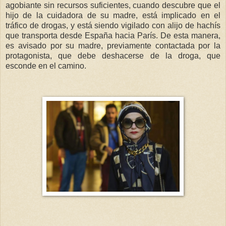
agobiante sin recursos suficientes, cuando descubre que el
hijo de la cuidadora de su madre, está implicado en el
tráfico de drogas, y está siendo vigilado con alijo de hachís
que transporta desde España hacia París. De esta manera,
es avisado por su madre, previamente contactada por la
protagonista, que debe deshacerse de la droga, que
esconde en el camino.