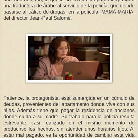
una traductora de árabe al servicio de la policía, que decide
pasarse al tráfico de drogas, en la película, MAMÁ MARÍA,
del director, Jean-Paul Salomé.
Patience, la protagonista, está sumergida en un cúmulo de
deudas, provenientes del apartamento donde vive con sus
hijas. Además tiene que pagar la residencia de ancianos
donde cuida a su madre. Su trabajo para la policía resulta
estresante, casi realizado en el mismo momento de
producirse los hechos, sin atender unos horarios fijos. Al
estar mal pagado, ve la oportunidad de cambiar esta vida