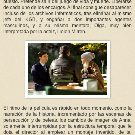
puesto. Pretende salir del juego de vida y muerte. Liberarse
de cada uno de los encargos. Al final consigue desaparecer,
incluso de los archivos informáticos, tras eliminar al mismo
jefe del KGB, y engañar a dos importantes agentes
masculinos, y a su misma mentora, Olga, muy bien
interpretada por la actriz, Helen Mirren.
El ritmo de la película es rápido en todo momento, como la
narración de la historia, incrementado por las escenas de
persecución y de peleas, los cambios de imagen de Anna,
solamente interrumpidas por la estructura temporal que le
dota el director al emplear un montaje invertido, de tal