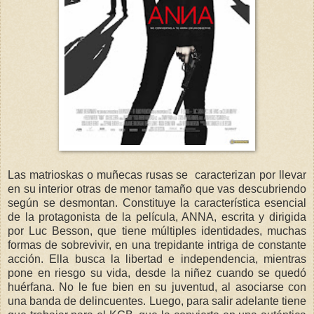
Las matrioskas o muñecas rusas se caracterizan por llevar
en su interior otras de menor tamaño que vas descubriendo
según se desmontan. Constituye la característica esencial
de la protagonista de la película, ANNA, escrita y dirigida
por Luc Besson, que tiene múltiples identidades, muchas
formas de sobrevivir, en una trepidante intriga de constante
acción. Ella busca la libertad e independencia, mientras
pone en riesgo su vida, desde la niñez cuando se quedó
huérfana. No le fue bien en su juventud, al asociarse con
una banda de delincuentes. Luego, para salir adelante tiene