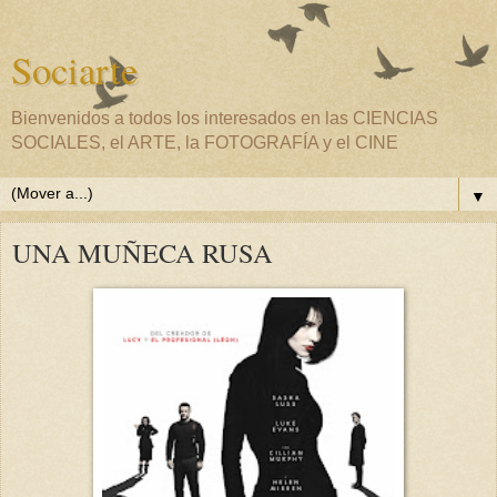
Sociarte
Bienvenidos a todos los interesados en las CIENCIAS
SOCIALES, el ARTE, la FOTOGRAFÍA y el CINE
▼
UNA MUÑECA RUSA