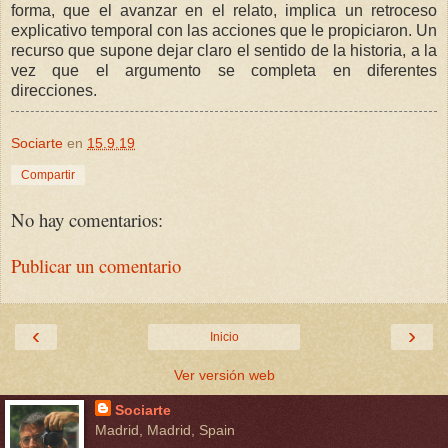
forma, que el avanzar en el relato, implica un retroceso
explicativo temporal con las acciones que le propiciaron. Un
recurso que supone dejar claro el sentido de la historia, a la
vez que el argumento se completa en diferentes
direcciones.
Sociarte
en
15.9.19
Compartir
No hay comentarios:
Publicar un comentario
‹
›
Inicio
Ver versión web
Sociarte
Madrid, Madrid, Spain