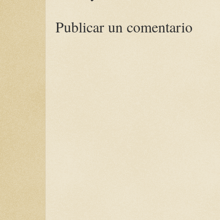
Publicar un comentario