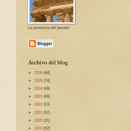
La presencia del pasado
Archivo del blog
►
2026
(44)
►
2025
(74)
►
2024
(69)
►
2023
(68)
►
2022
(53)
►
2021
(52)
►
2020
(31)
►
2019
(52)