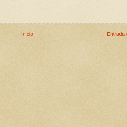
Inicio
Entrada 