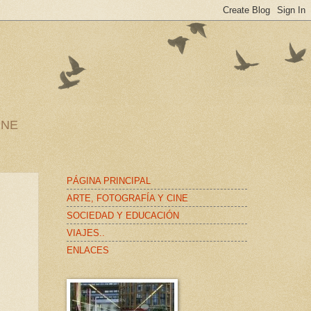
INE
PÁGINA PRINCIPAL
ARTE, FOTOGRAFÍA Y CINE
SOCIEDAD Y EDUCACIÓN
VIAJES..
ENLACES