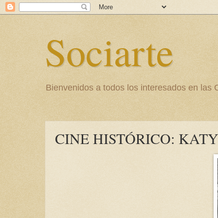
Sociarte
Bienvenidos a todos los interesados en l
CINE HISTÓRICO: KAT