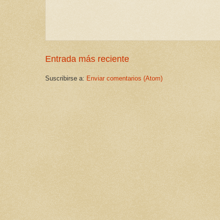
Entrada más reciente
Suscribirse a:
Enviar comentarios (Atom)