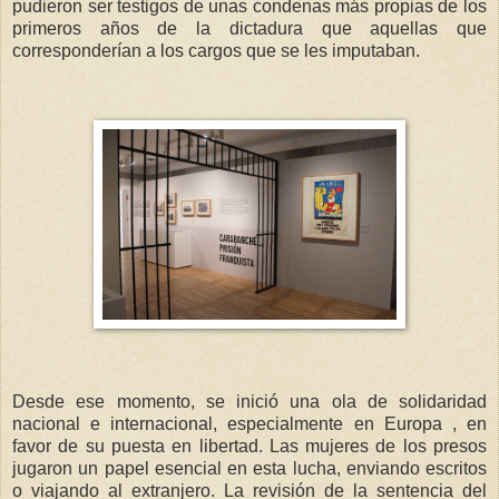
pudieron ser testigos de unas condenas más propias de los
primeros años de la dictadura que aquellas que
corresponderían a los cargos que se les imputaban.
Desde ese momento, se inició una ola de solidaridad
nacional e internacional, especialmente en Europa , en
favor de su puesta en libertad. Las mujeres de los presos
jugaron un papel esencial en esta lucha, enviando escritos
o viajando al extranjero. La revisión de la sentencia del