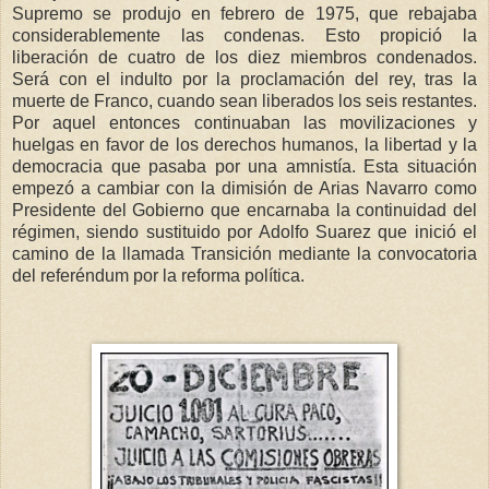
Supremo se produjo en febrero de 1975, que rebajaba
considerablemente las condenas. Esto propició la
liberación de cuatro de los diez miembros condenados.
Será con el indulto por la proclamación del rey, tras la
muerte de Franco, cuando sean liberados los seis restantes.
Por aquel entonces continuaban las movilizaciones y
huelgas en favor de los derechos humanos, la libertad y la
democracia que pasaba por una amnistía. Esta situación
empezó a cambiar con la dimisión de Arias Navarro como
Presidente del Gobierno que encarnaba la continuidad del
régimen, siendo sustituido por Adolfo Suarez que inició el
camino de la llamada Transición mediante la convocatoria
del referéndum por la reforma política.