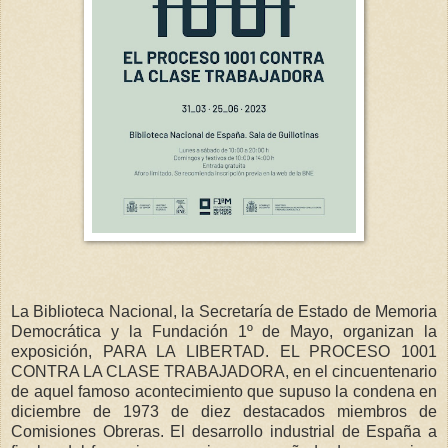
La Biblioteca Nacional, la Secretaría de Estado de Memoria
Democrática y la Fundación 1º de Mayo, organizan la
exposición, PARA LA LIBERTAD. EL PROCESO 1001
CONTRA LA CLASE TRABAJADORA, en el cincuentenario
de aquel famoso acontecimiento que supuso la condena en
diciembre de 1973 de diez destacados miembros de
Comisiones Obreras. El desarrollo industrial de España a