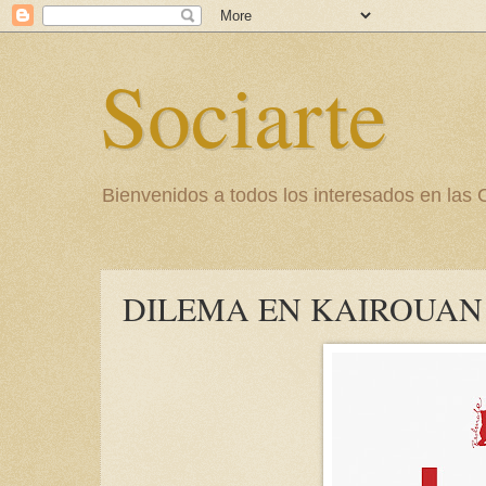
Sociarte
Bienvenidos a todos los interesados en l
DILEMA EN KAIROUAN