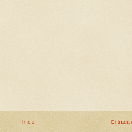
Inicio
Entrada 