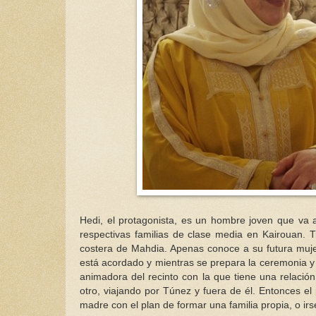
Hedi, el protagonista, es un hombre joven que va 
respectivas familias de clase media en Kairouan. 
costera de Mahdia. Apenas conoce a su futura muje
está acordado y mientras se prepara la ceremonia y 
animadora del recinto con la que tiene una relación 
otro, viajando por Túnez y fuera de él. Entonces el
madre con el plan de formar una familia propia, o ir