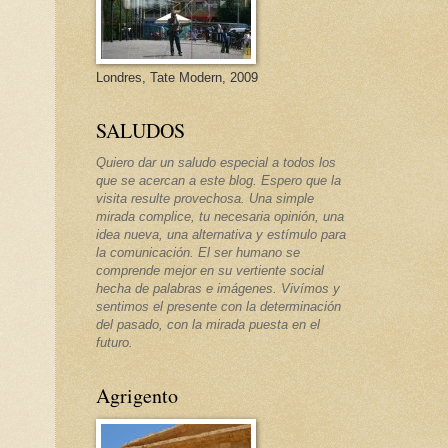
Londres, Tate Modern, 2009
SALUDOS
Quiero dar un saludo especial a todos los
que se acercan a este blog. Espero que la
visita resulte provechosa. Una simple
mirada complice, tu necesaria opinión, una
idea nueva, una alternativa y estímulo para
la comunicación. El ser humano se
comprende mejor en su vertiente social
hecha de palabras e imágenes. Vivímos y
sentimos el presente con la determinación
del pasado, con la mirada puesta en el
futuro.
Agrigento