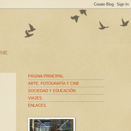
INE
PÁGINA PRINCIPAL
ARTE, FOTOGRAFÍA Y CINE
SOCIEDAD Y EDUCACIÓN
VIAJES..
ENLACES