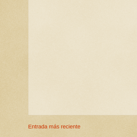
Entrada más reciente