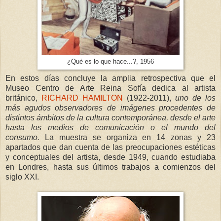
¿Qué es lo que hace...?, 1956
En estos días concluye la amplia retrospectiva que el
Museo Centro de Arte Reina Sofía dedica al artista
británico,
RICHARD HAMILTON
(1922-2011),
uno de los
más agudos observadores de imágenes procedentes de
distintos ámbitos de la cultura contemporánea, desde el arte
hasta los medios de comunicación o el mundo del
consumo.
La muestra se organiza en 14 zonas y 23
apartados que dan cuenta de las preocupaciones estéticas
y conceptuales del artista, desde 1949, cuando estudiaba
en Londres, hasta sus últimos trabajos a comienzos del
siglo XXI.