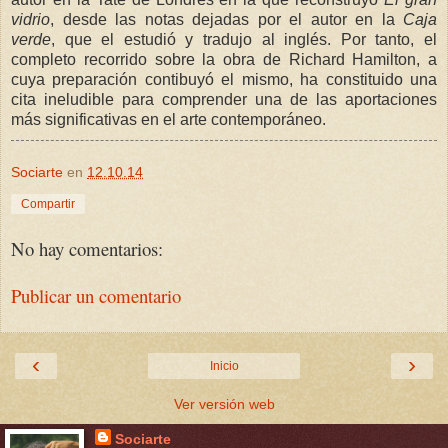
vidrio
, desde las notas dejadas por el autor en la
Caja
verde
, que el estudió y tradujo al inglés. Por tanto, el
completo recorrido sobre la obra de Richard Hamilton, a
cuya preparación contibuyó el mismo, ha constituido una
cita ineludible para comprender una de las aportaciones
más significativas en el arte contemporáneo.
Sociarte
en
12.10.14
Compartir
No hay comentarios:
Publicar un comentario
‹
›
Inicio
Ver versión web
Sociarte