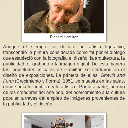
Richard Hamilton
Aunque él siempre se declaró un artista figurativo,
transcendió la pintura considerada como tal por el diálogo
que estableció con la fotografía, el diseño, la arquitectura, la
publicidad, el grabado o la imagen digital. De esta manera
las inquietudes iniciales de Hamilton se centraron en el
diseño de exposiciones. La primera de ellas,
Growth and
Form
(Crecimiento y Forma), 1951, se muestra en las salas,
donde unía lo científico y lo artístico. Por otra parte, fue uno
de los creadores del arte pop, del acercamiento a la cultura
popular, a través del empleo de imágenes provenientes de
la publicidad y el diseño.