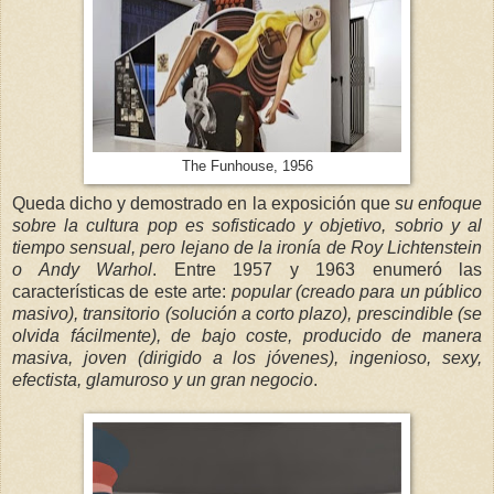
The Funhouse, 1956
Queda dicho y demostrado en la exposición que
su enfoque
sobre la cultura pop es sofisticado y objetivo, sobrio y al
tiempo sensual, pero lejano de la ironía de Roy Lichtenstein
o Andy Warhol
. Entre 1957 y 1963 enumeró las
características de este arte:
popular (creado para un público
masivo), transitorio (solución a corto plazo), prescindible (se
olvida fácilmente), de bajo coste, producido de manera
masiva, joven (dirigido a los jóvenes), ingenioso, sexy,
efectista, glamuroso y un gran negocio
.