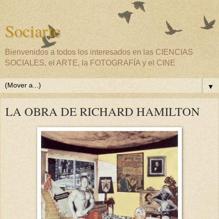
Sociarte
Bienvenidos a todos los interesados en las CIENCIAS
SOCIALES, el ARTE, la FOTOGRAFÍA y el CINE
▼
LA OBRA DE RICHARD HAMILTON