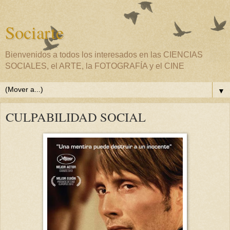
Sociarte
Bienvenidos a todos los interesados en las CIENCIAS
SOCIALES, el ARTE, la FOTOGRAFÍA y el CINE
▼
CULPABILIDAD SOCIAL