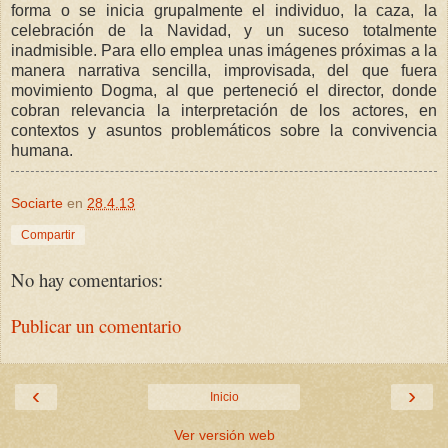
forma o se inicia grupalmente el individuo, la caza, la
celebración de la Navidad, y un suceso totalmente
inadmisible. Para ello emplea unas imágenes próximas a la
manera narrativa sencilla, improvisada, del que fuera
movimiento Dogma, al que perteneció el director, donde
cobran relevancia la interpretación de los actores, en
contextos y asuntos problemáticos sobre la convivencia
humana.
Sociarte
en
28.4.13
Compartir
No hay comentarios:
Publicar un comentario
‹
›
Inicio
Ver versión web