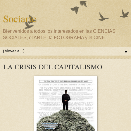
Sociarte
Bienvenidos a todos los interesados en las CIENCIAS
SOCIALES, el ARTE, la FOTOGRAFÍA y el CINE
▼
LA CRISIS DEL CAPITALISMO